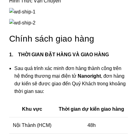
Hình Thức Vận Chuyển
Chính sách giao hàng
1. THỜI GIAN ĐẶT HÀNG VÀ GIAO HÀNG
Sau quá trình xác minh đơn hàng thành công trên
hệ thống thương mại điện tử
Nanoright
, đơn hàng
dự kiến sẽ được giao đến Quý Khách trong khoảng
thời gian sau:
Khu vực
Thời gian dự kiến giao hàng
Nội Thành (HCM)
48h