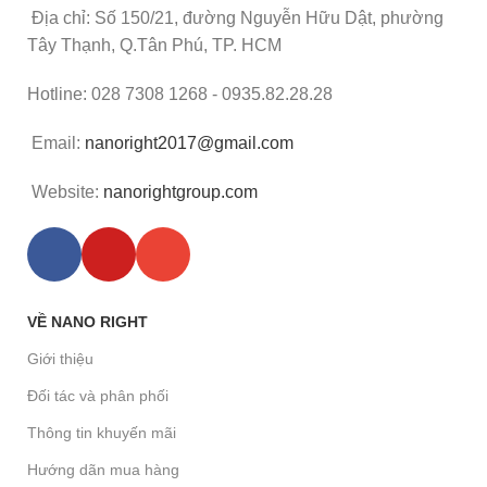
Địa chỉ: Số 150/21, đường Nguyễn Hữu Dật, phường
Tây Thạnh, Q.Tân Phú, TP. HCM
Hotline: 028 7308 1268 - 0935.82.28.28
Email:
nanoright2017@gmail.com
Website:
nanorightgroup.com
VỀ NANO RIGHT
Giới thiệu
Đối tác và phân phối
Thông tin khuyến mãi
Hướng dãn mua hàng