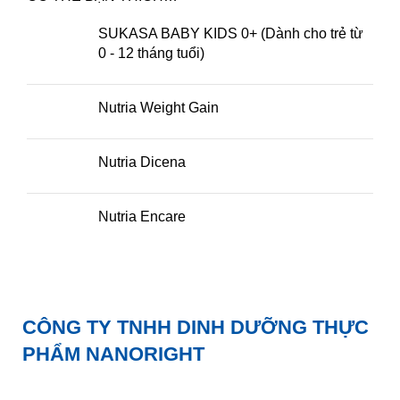
SUKASA BABY KIDS 0+ (Dành cho trẻ từ
0 - 12 tháng tuổi)
Nutria Weight Gain
Nutria Dicena
Nutria Encare
CÔNG TY TNHH DINH DƯỠNG THỰC
PHẨM NANORIGHT