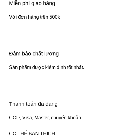
Miễn phí giao hàng
Với đơn hàng trên 500k
Đảm bảo chất lượng
Sản phẩm được kiểm định tốt nhất.
Thanh toán đa dạng
COD, Visa, Master, chuyển khoản...
CÓ THỂ BẠN THÍCH…