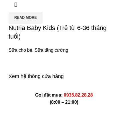
READ MORE
Nutria Baby Kids (Trẻ từ 6-36 tháng
tuổi)
Sữa cho bé
,
Sữa tăng cường
Xem hệ thống cửa hàng
Gọi đặt mua:
0935.82.28.28
(8:00 – 21:00)