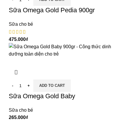
Sữa Omega Gold Pedia 900gr
Sữa cho bé
₫
ADD TO CART
Sữa Omega Gold Baby
Sữa cho bé
₫