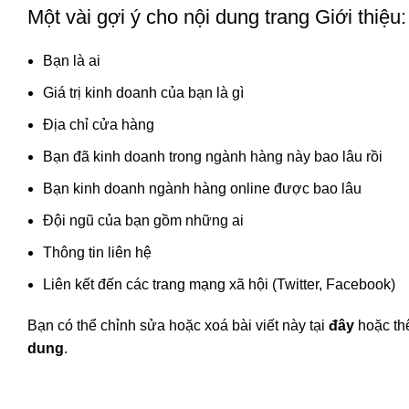
Một vài gợi ý cho nội dung trang Giới thiệu:
Bạn là ai
Giá trị kinh doanh của bạn là gì
Địa chỉ cửa hàng
Bạn đã kinh doanh trong ngành hàng này bao lâu rồi
Bạn kinh doanh ngành hàng online được bao lâu
Đội ngũ của bạn gồm những ai
Thông tin liên hệ
Liên kết đến các trang mạng xã hội (Twitter, Facebook)
Bạn có thể chỉnh sửa hoặc xoá bài viết này tại
đây
hoặc th
dung
.