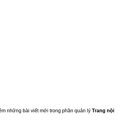
êm những bài viết mới trong phần quản lý
Trang nội