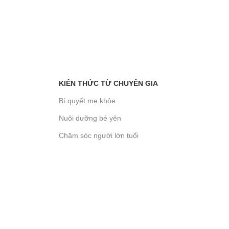
KIẾN THỨC TỪ CHUYÊN GIA
Bí quyết mẹ khỏe
Nuôi dưỡng bé yên
Chăm sóc người lớn tuổi