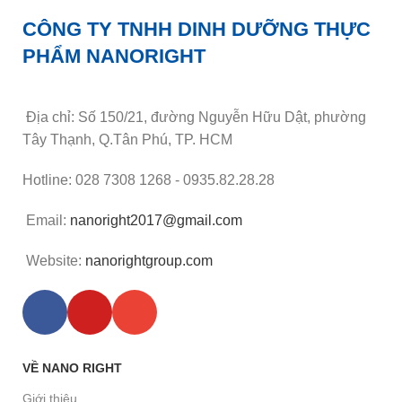
CÔNG TY TNHH DINH DƯỠNG THỰC
PHẨM NANORIGHT
Địa chỉ: Số 150/21, đường Nguyễn Hữu Dật, phường
Tây Thạnh, Q.Tân Phú, TP. HCM
Hotline: 028 7308 1268 - 0935.82.28.28
Email:
nanoright2017@gmail.com
Website:
nanorightgroup.com
VỀ NANO RIGHT
Giới thiệu