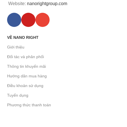
Website:
nanorightgroup.com
VỀ NANO RIGHT
Giới thiệu
Đối tác và phân phối
Thông tin khuyến mãi
Hướng dãn mua hàng
Điều khoản sử dụng
Tuyển dụng
Phương thức thanh toán