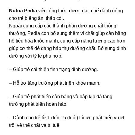
Nutria Pedia
với công thức được đặc chế dành riêng
cho trẻ biếng ăn, thấp còi.
Ngoài cung cấp các thành phần dưỡng chất thông
thường, Pedia còn bổ sung thêm vi chất giúp cân bằng
hệ tiêu hóa khỏe mạnh, cung cấp năng lượng cao hơn
giúp cơ thể dễ dàng hấp thụ dưỡng chất. Bổ sung dinh
dưỡng với tỷ lệ phù hợp.
– Giúp trẻ cái thiện tình trạng dinh dưỡng.
– Hỗ trợ tăng trưởng phát triển khỏe mạnh.
– Giúp trẻ phát triển cân bằng và bắp kịp đà tăng
trưởng phát triển hoàn hảo.
– Dành cho trẻ từ 1 đến 15 (tuổi) tối ưu phát triển vượt
trội về thể chất và trí tuệ.