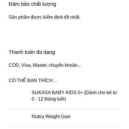
Đảm bảo chất lượng
Sản phẩm được kiểm định tốt nhất.
Thanh toán đa dạng
COD, Visa, Master, chuyển khoản...
CÓ THỂ BẠN THÍCH…
SUKASA BABY KIDS 0+ (Dành cho trẻ từ
0 - 12 tháng tuổi)
Nutria Weight Gain