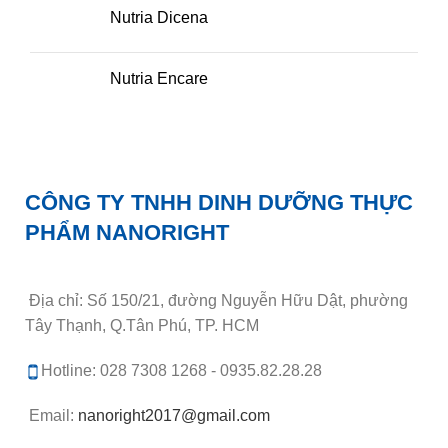
Nutria Dicena
Nutria Encare
CÔNG TY TNHH DINH DƯỠNG THỰC
PHẨM NANORIGHT
Địa chỉ: Số 150/21, đường Nguyễn Hữu Dật, phường
Tây Thạnh, Q.Tân Phú, TP. HCM
Hotline: 028 7308 1268 - 0935.82.28.28
Email:
nanoright2017@gmail.com