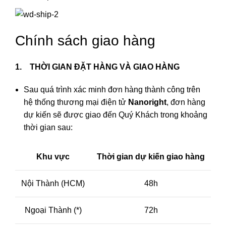
Chính sách giao hàng
1. THỜI GIAN ĐẶT HÀNG VÀ GIAO HÀNG
Sau quá trình xác minh đơn hàng thành công trên
hệ thống thương mại điện tử
Nanoright
, đơn hàng
dự kiến sẽ được giao đến Quý Khách trong khoảng
thời gian sau:
Khu vực
Thời gian dự kiến giao hàng
Nội Thành (HCM)
48h
Ngoại Thành (*)
72h