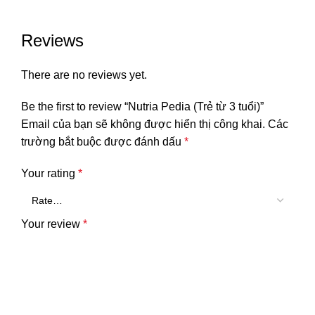
Reviews
There are no reviews yet.
Be the first to review “Nutria Pedia (Trẻ từ 3 tuổi)”
Email của bạn sẽ không được hiển thị công khai.
Các
trường bắt buộc được đánh dấu
*
Your rating
*
Your review
*