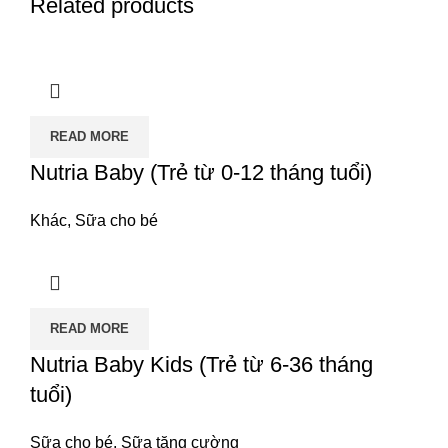
Related products
READ MORE
Nutria Baby (Trẻ từ 0-12 tháng tuổi)
Khác
,
Sữa cho bé
READ MORE
Nutria Baby Kids (Trẻ từ 6-36 tháng
tuổi)
Sữa cho bé
,
Sữa tăng cường