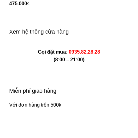
₫
Xem hệ thống cửa hàng
Gọi đặt mua:
0935.82.28.28
(8:00 – 21:00)
Miễn phí giao hàng
Với đơn hàng trên 500k