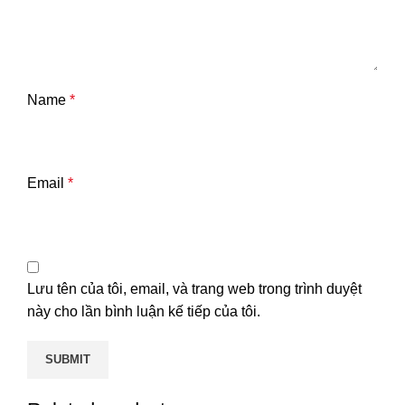
Name
*
Email
*
Lưu tên của tôi, email, và trang web trong trình duyệt
này cho lần bình luận kế tiếp của tôi.